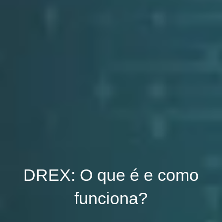
DREX: O que é e como
funciona?