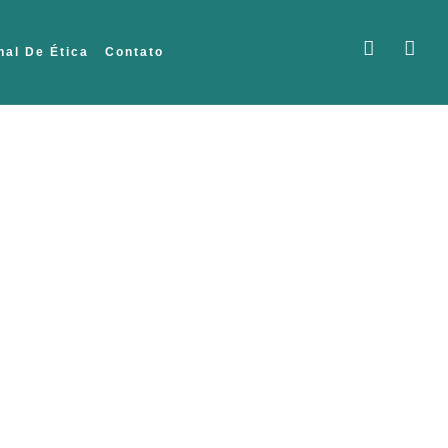
nal De Ética
Contato