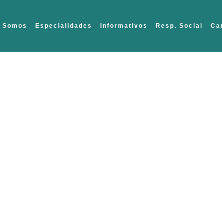
 Somos
Especialidades
Informativos
Resp. Social
Ca