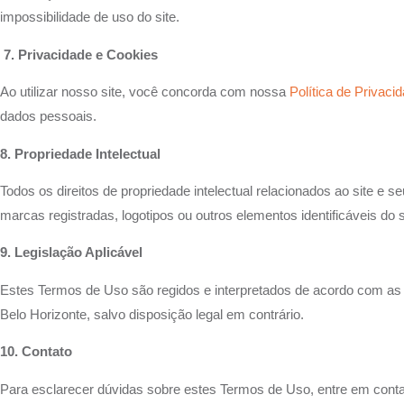
impossibilidade de uso do site.
7. Privacidade e Cookies
Ao utilizar nosso site, você concorda com nossa
Política de Privaci
dados pessoais.
8. Propriedade Intelectual
Todos os direitos de propriedade intelectual relacionados ao site e
marcas registradas, logotipos ou outros elementos identificáveis do 
9. Legislação Aplicável
Estes Termos de Uso são regidos e interpretados de acordo com as le
Belo Horizonte, salvo disposição legal em contrário.
10. Contato
Para esclarecer dúvidas sobre estes Termos de Uso, entre em contat