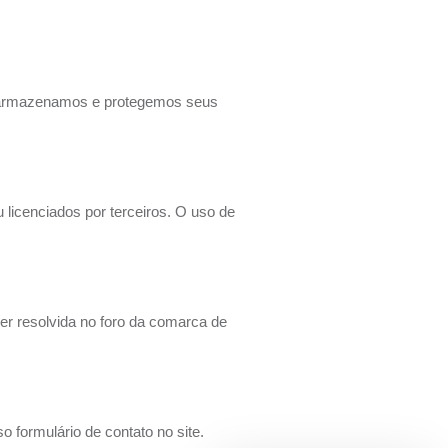
 armazenamos e protegemos seus
 licenciados por terceiros. O uso de
ser resolvida no foro da comarca de
 formulário de contato no site.