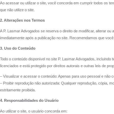
Ao acessar ou utilizar o site, você concorda em cumprir todos os 
que não utilize o site.
2. Alterações nos Termos
A P. Lasmar Advogados se reserva o direito de modificar, alterar ou
imediatamente após a publicação no site. Recomendamos que você re
3. Uso do Conteúdo
Todo o conteúdo disponível no site P. Lasmar Advogados, incluindo t
licenciados e está protegido por direitos autorais e outras leis de pro
– Visualizar e acessar o conteúdo: Apenas para uso pessoal e não c
– Proibir reprodução não autorizada: Qualquer reprodução, cópia, m
estritamente proibida.
4. Responsabilidades do Usuário
Ao utilizar o site, o usuário concorda em: