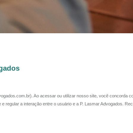
ogados
gados.com.br). Ao acessar ou utilizar nosso site, você concorda c
ite e regular a interação entre o usuário e a P. Lasmar Advogados. 