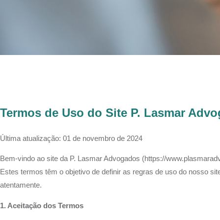
Termos de Uso do Site P. Lasmar Adv
Última atualização: 01 de novembro de 2024
Bem-vindo ao site da P. Lasmar Advogados (https://www.plasmaradvo
Estes termos têm o objetivo de definir as regras de uso do nosso s
atentamente.
1. Aceitação dos Termos