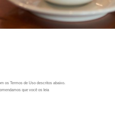
om os Termos de Uso descritos abaixo.
Recomendamos que você os leia