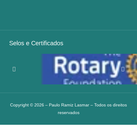
Selos e Certificados
Copyright © 2026 – Paulo Ramiz Lasmar – Todos os direitos
reservados