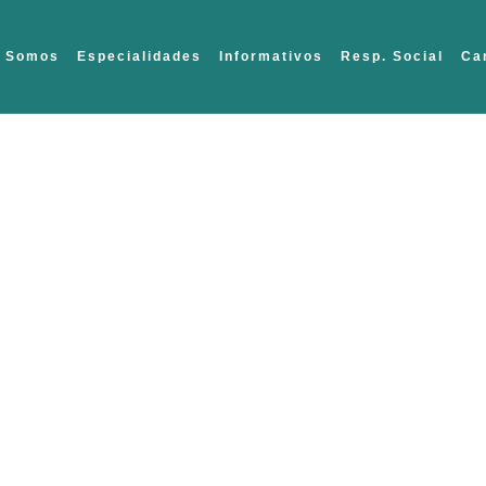
 Somos
Especialidades
Informativos
Resp. Social
Ca