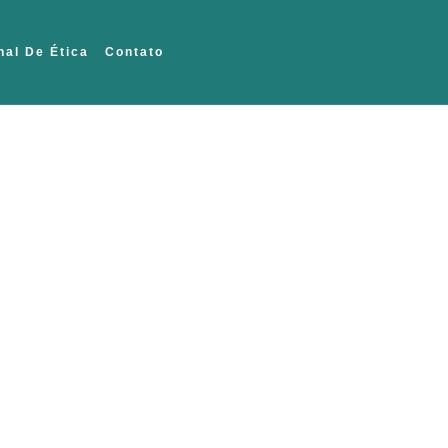
nal De Ética
Contato